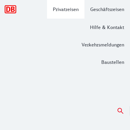
Hauptnavigation
Privatreisen
Geschäftsreisen
Hilfe & Kontakt
Verkehrsmeldungen
Baustellen