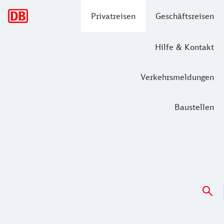
Hauptnavigation
Privatreisen
Geschäftsreisen
Hilfe & Kontakt
Verkehrsmeldungen
Baustellen