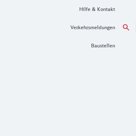
Hilfe & Kontakt
Verkehrsmeldungen
Baustellen