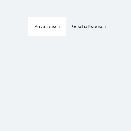
Privatreisen
Geschäftsreisen