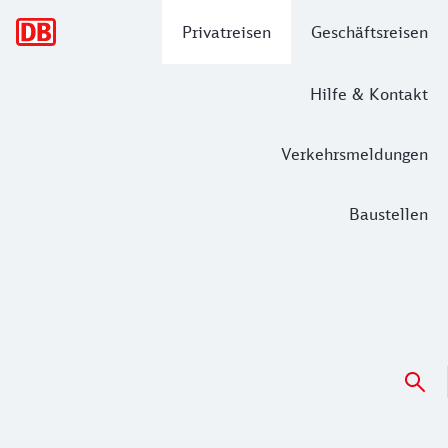
Hauptnavigation
Privatreisen
Geschäftsreisen
Hilfe & Kontakt
Verkehrsmeldungen
Baustellen