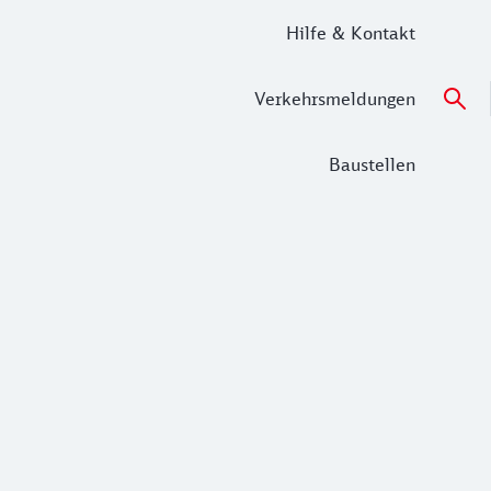
Hilfe & Kontakt
Verkehrsmeldungen
Baustellen