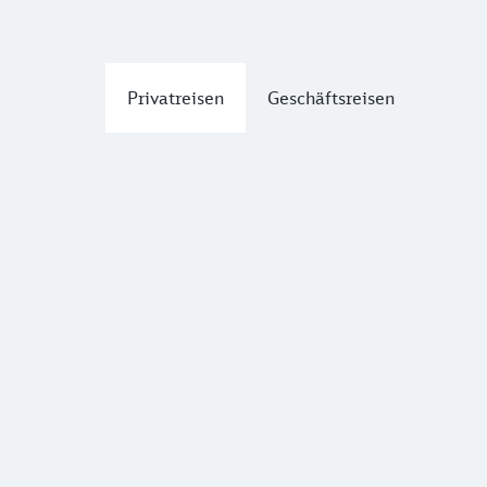
Privatreisen
Geschäftsreisen