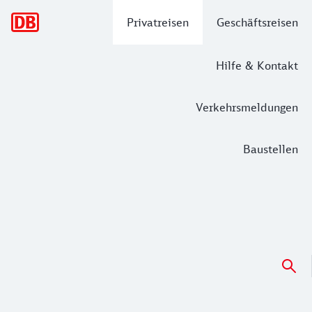
Hauptnavigation
Privatreisen
Geschäftsreisen
Hilfe & Kontakt
Verkehrsmeldungen
Baustellen