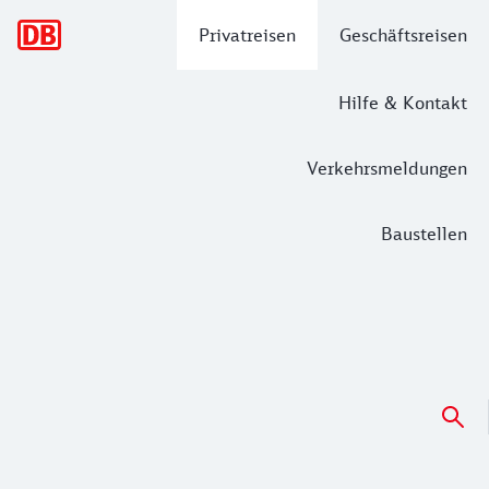
Hauptnavigation
Privatreisen
Geschäftsreisen
Hilfe & Kontakt
Verkehrsmeldungen
Baustellen