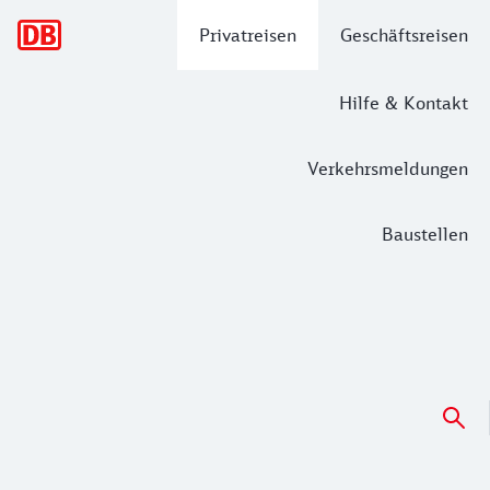
Hauptnavigation
Privatreisen
Geschäftsreisen
Hilfe & Kontakt
Verkehrsmeldungen
Baustellen