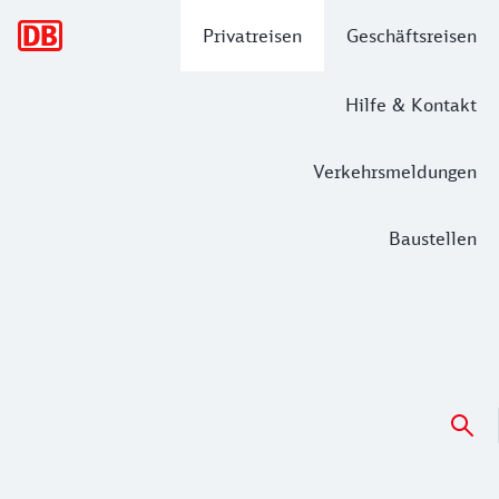
Hauptnavigation
Privatreisen
Geschäftsreisen
Hilfe & Kontakt
Verkehrsmeldungen
Baustellen