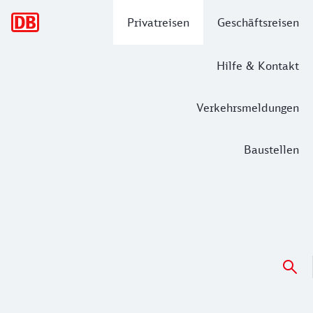
Hauptnavigation
Privatreisen
Geschäftsreisen
Hilfe & Kontakt
Verkehrsmeldungen
Baustellen