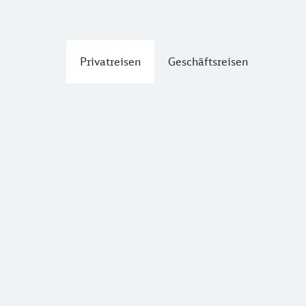
Privatreisen
Geschäftsreisen