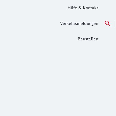
Hilfe & Kontakt
Verkehrsmeldungen
Baustellen