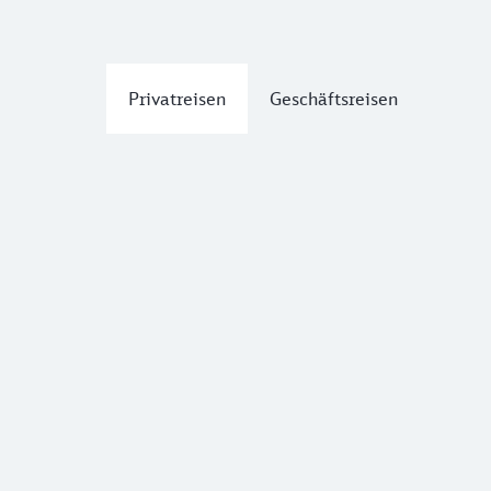
Privatreisen
Geschäftsreisen