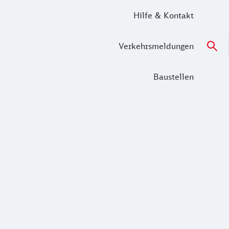
Hilfe & Kontakt
Verkehrsmeldungen
Baustellen