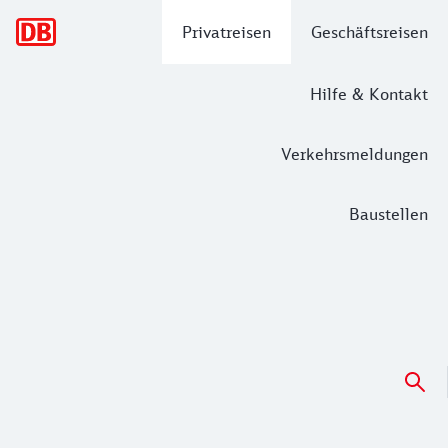
Hauptnavigation
Privatreisen
Geschäftsreisen
Hilfe & Kontakt
Verkehrsmeldungen
Baustellen