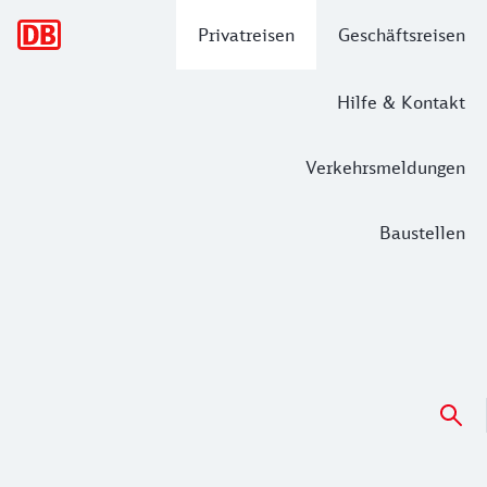
Hauptnavigation
Privatreisen
Geschäftsreisen
Hilfe & Kontakt
Verkehrsmeldungen
Baustellen