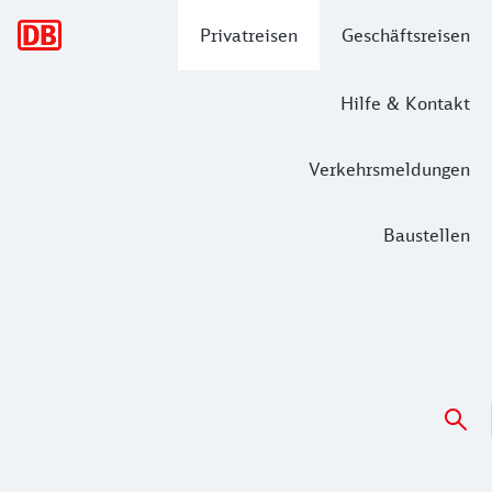
Hauptnavigation
Privatreisen
Geschäftsreisen
Hilfe & Kontakt
Verkehrsmeldungen
Baustellen