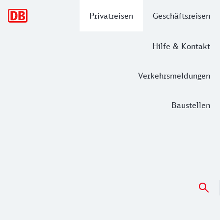
Hauptnavigation
Privatreisen
Geschäftsreisen
Hilfe & Kontakt
Verkehrsmeldungen
Baustellen