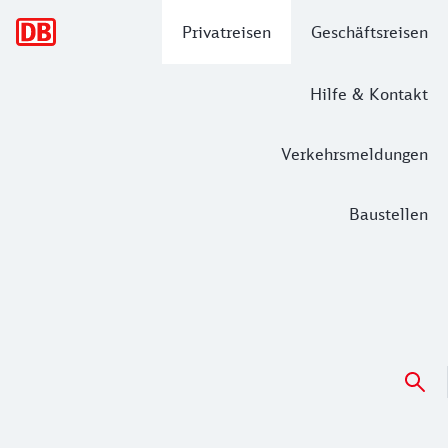
Hauptnavigation
Privatreisen
Geschäftsreisen
Hilfe & Kontakt
Verkehrsmeldungen
Baustellen