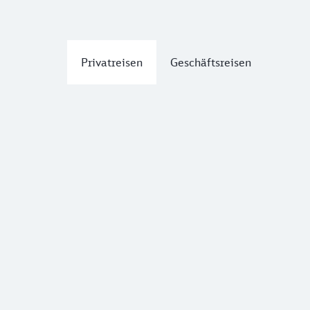
Privatreisen
Geschäftsreisen