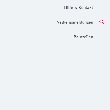
Hilfe & Kontakt
Verkehrsmeldungen
Baustellen