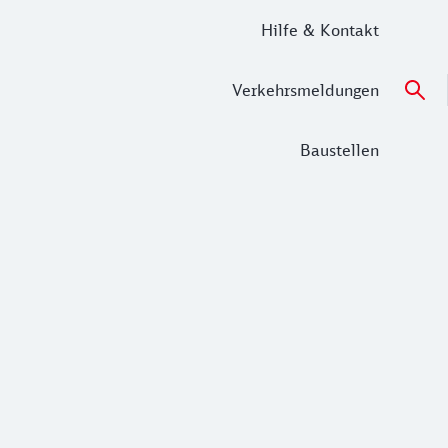
Hilfe & Kontakt
Verkehrsmeldungen
Baustellen