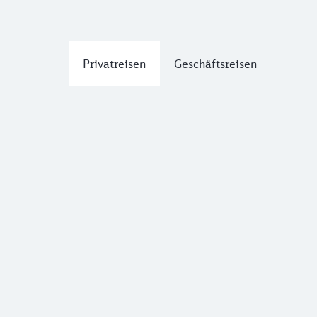
Privatreisen
Geschäftsreisen