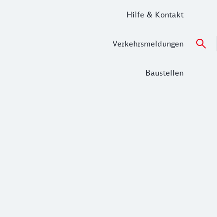
Hilfe & Kontakt
Verkehrsmeldungen
Baustellen