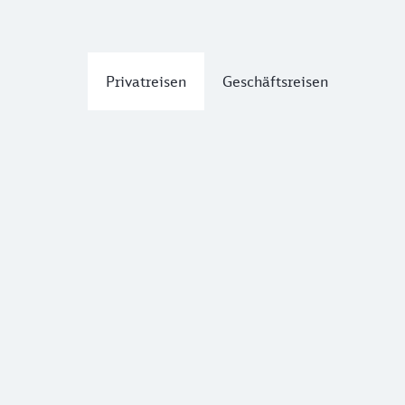
Privatreisen
Geschäftsreisen