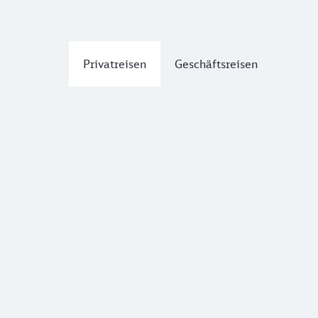
Privatreisen
Geschäftsreisen