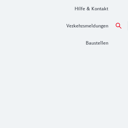
Hilfe & Kontakt
Verkehrsmeldungen
Baustellen