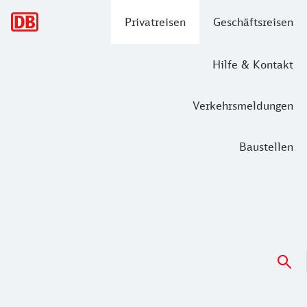
Hauptnavigation
Privatreisen
Geschäftsreisen
Hilfe & Kontakt
Verkehrsmeldungen
Baustellen