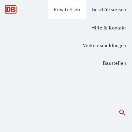
Hauptnavigation
Privatreisen
Geschäftsreisen
Hilfe & Kontakt
Verkehrsmeldungen
Baustellen