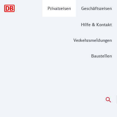
Hauptnavigation
Privatreisen
Geschäftsreisen
Hilfe & Kontakt
Verkehrsmeldungen
Baustellen