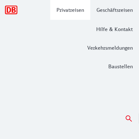
Hauptnavigation
Privatreisen
Geschäftsreisen
Hilfe & Kontakt
Verkehrsmeldungen
Baustellen