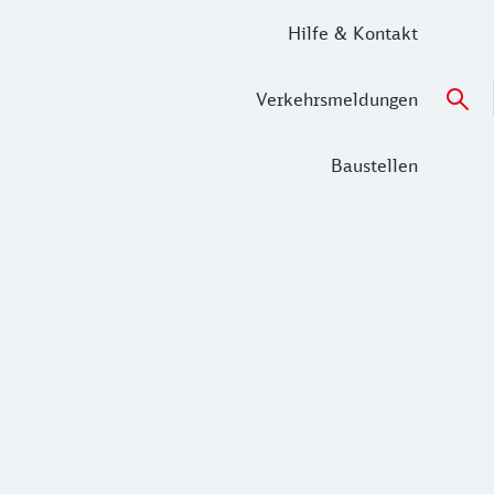
Hilfe & Kontakt
Verkehrsmeldungen
Baustellen