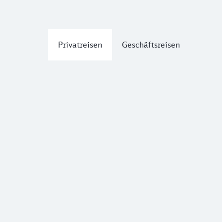
Privatreisen
Geschäftsreisen