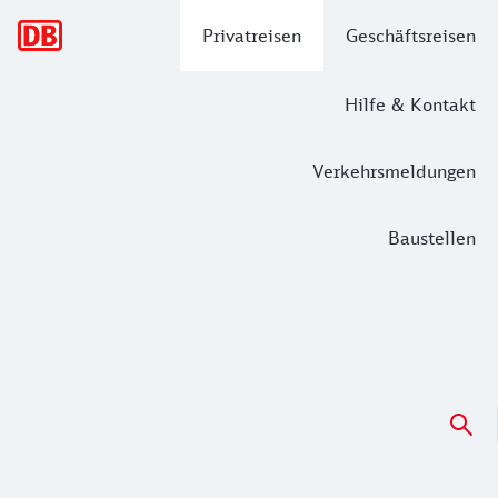
Hauptnavigation
Privatreisen
Geschäftsreisen
Hilfe & Kontakt
Verkehrsmeldungen
Baustellen