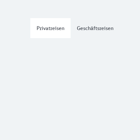
Privatreisen
Geschäftsreisen