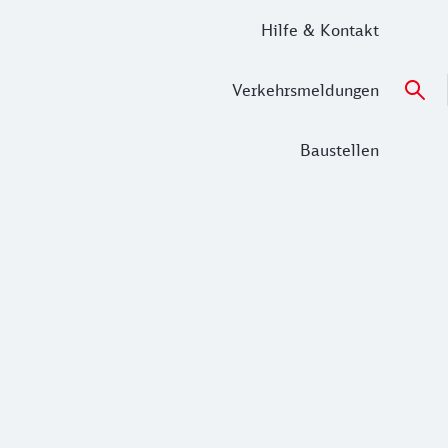
Hilfe & Kontakt
Verkehrsmeldungen
Baustellen