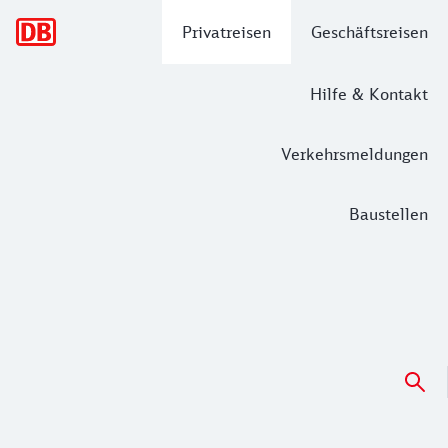
Hauptnavigation
Privatreisen
Geschäftsreisen
Hilfe & Kontakt
Verkehrsmeldungen
Baustellen