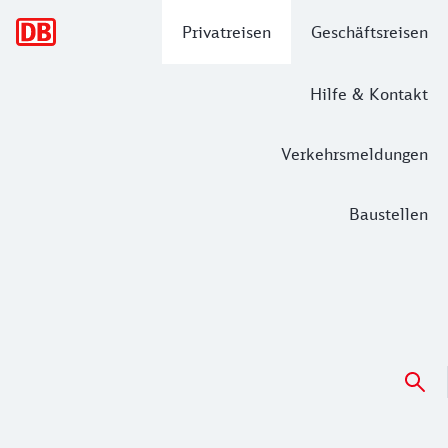
Hauptnavigation
Privatreisen
Geschäftsreisen
Hilfe & Kontakt
Verkehrsmeldungen
Baustellen