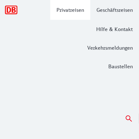
Hauptnavigation
Privatreisen
Geschäftsreisen
Hilfe & Kontakt
Verkehrsmeldungen
Baustellen