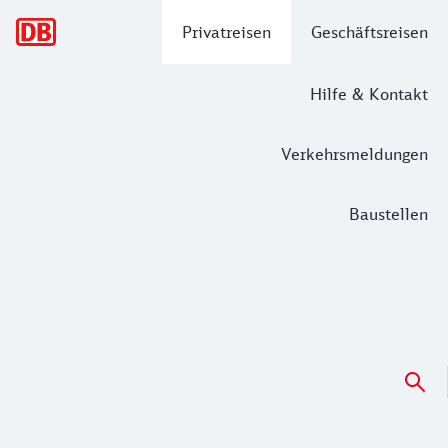
Hauptnavigation
Privatreisen
Geschäftsreisen
Hilfe & Kontakt
Verkehrsmeldungen
Baustellen