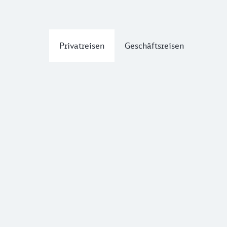
Privatreisen
Geschäftsreisen