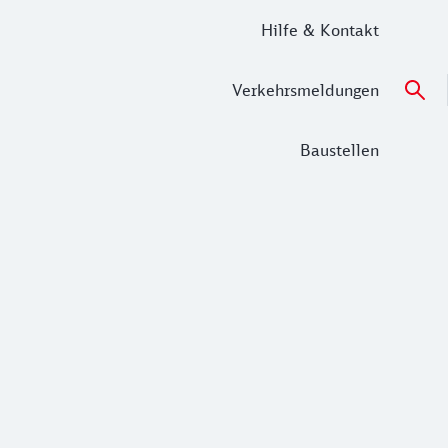
Hilfe & Kontakt
Verkehrsmeldungen
Baustellen