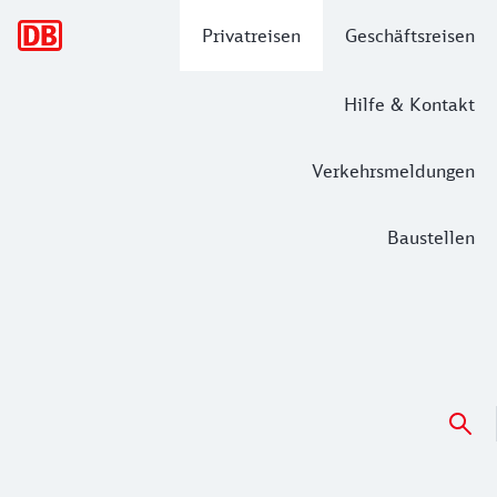
Hauptnavigation
Privatreisen
Geschäftsreisen
Hilfe & Kontakt
Verkehrsmeldungen
Baustellen