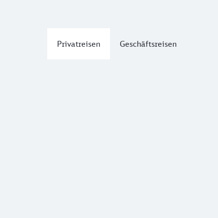
Privatreisen
Geschäftsreisen