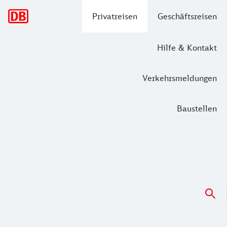
Hauptnavigation
Privatreisen
Geschäftsreisen
Hilfe & Kontakt
Verkehrsmeldungen
Baustellen