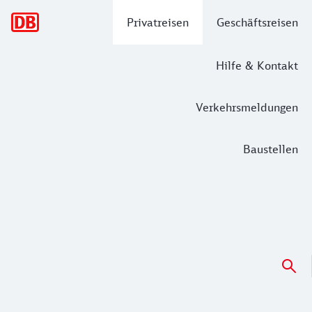
Hauptnavigation
Privatreisen
Geschäftsreisen
Hilfe & Kontakt
Verkehrsmeldungen
Baustellen