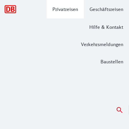
Hauptnavigation
Privatreisen
Geschäftsreisen
Hilfe & Kontakt
Verkehrsmeldungen
Baustellen