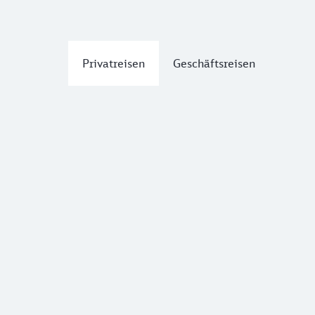
Privatreisen
Geschäftsreisen