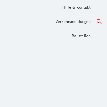
Hilfe & Kontakt
Verkehrsmeldungen
Baustellen