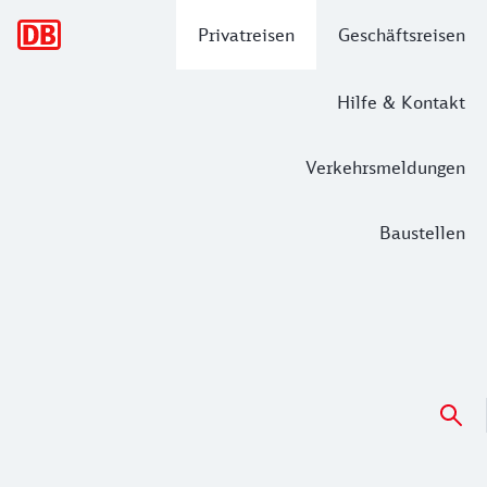
Hauptnavigation
Privatreisen
Geschäftsreisen
Hilfe & Kontakt
Verkehrsmeldungen
Baustellen