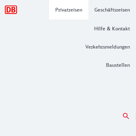
Hauptnavigation
Privatreisen
Geschäftsreisen
Hilfe & Kontakt
Verkehrsmeldungen
Baustellen