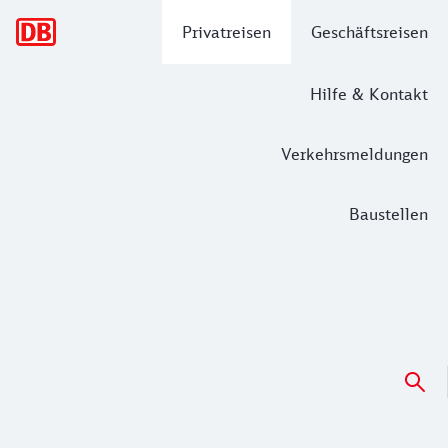
Hauptnavigation
Privatreisen
Geschäftsreisen
Hilfe & Kontakt
Verkehrsmeldungen
Baustellen