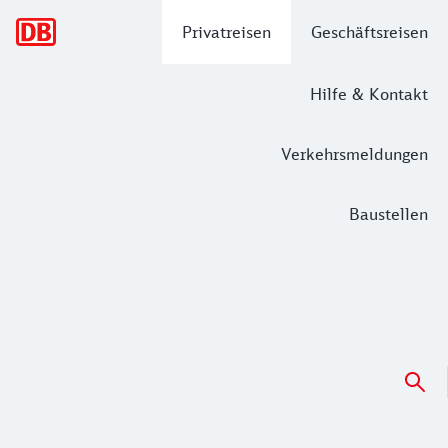
Hauptnavigation
Privatreisen
Geschäftsreisen
Hilfe & Kontakt
Verkehrsmeldungen
Baustellen