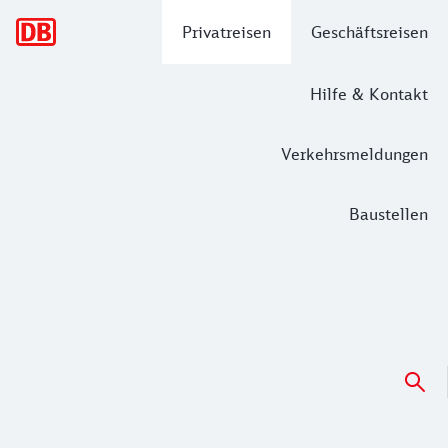
Hauptnavigation
Privatreisen
Geschäftsreisen
Hilfe & Kontakt
Verkehrsmeldungen
Baustellen