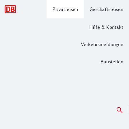
Hauptnavigation
Privatreisen
Geschäftsreisen
Hilfe & Kontakt
Verkehrsmeldungen
Baustellen