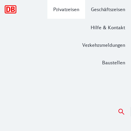
Hauptnavigation
Privatreisen
Geschäftsreisen
Hilfe & Kontakt
Verkehrsmeldungen
Baustellen