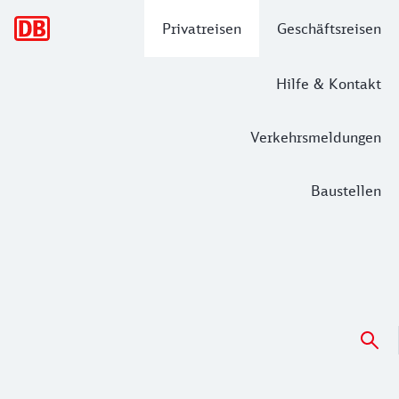
Hauptnavigation
Privatreisen
Geschäftsreisen
Hilfe & Kontakt
Verkehrsmeldungen
Baustellen