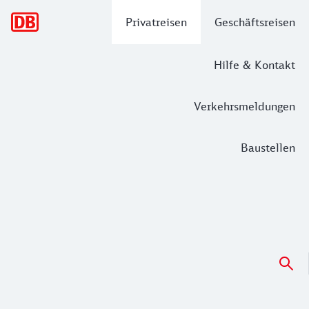
Hauptnavigation
Privatreisen
Geschäftsreisen
Hilfe & Kontakt
Verkehrsmeldungen
Baustellen