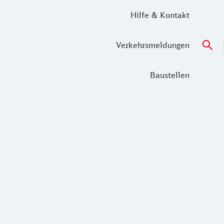
Hilfe & Kontakt
Verkehrsmeldungen
Baustellen