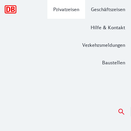
Hauptnavigation
Privatreisen
Geschäftsreisen
Hilfe & Kontakt
Verkehrsmeldungen
Baustellen